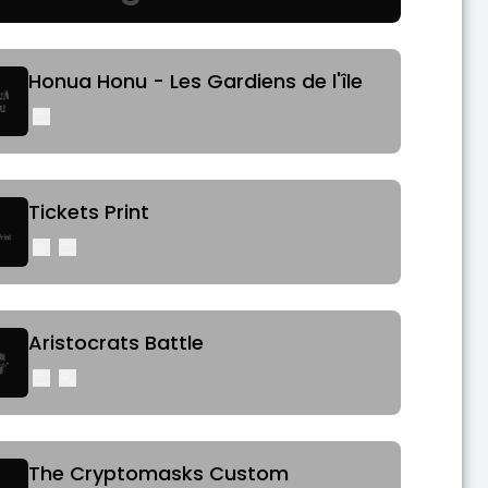
Honua Honu - Les Gardiens de l'île
Tickets Print
Aristocrats Battle
The Cryptomasks Custom