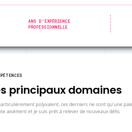
0
ANS D'EXPÉRIENCE
PROFESSIONNELLE
MPÉTENCES
s principaux domaines
articulièrement polyvalent, ces derniers ne sont qu'une palet
te aisément et je suis prêt à relever de nouveaux défis.