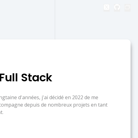
Full Stack
gtaine d'années, j'ai décidé en 2022 de me
accompagne depuis de nombreux projets en tant
t.